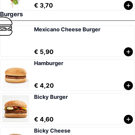
€ 3,70
Burgers
Mexicano Cheese Burger
€ 5,90
Hamburger
€ 4,20
Bicky Burger
€ 4,60
Bicky Cheese