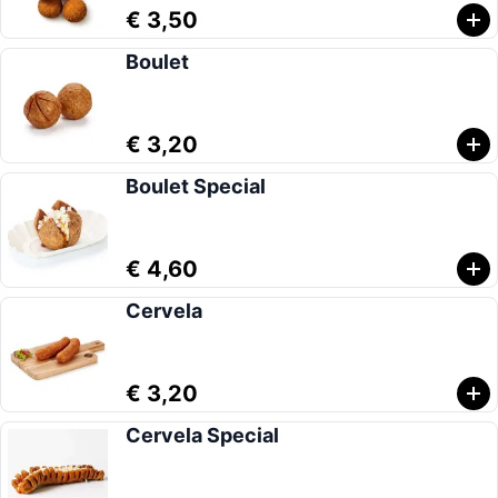
€ 3,50
Boulet
€ 3,20
Boulet Special
€ 4,60
Cervela
€ 3,20
Cervela Special