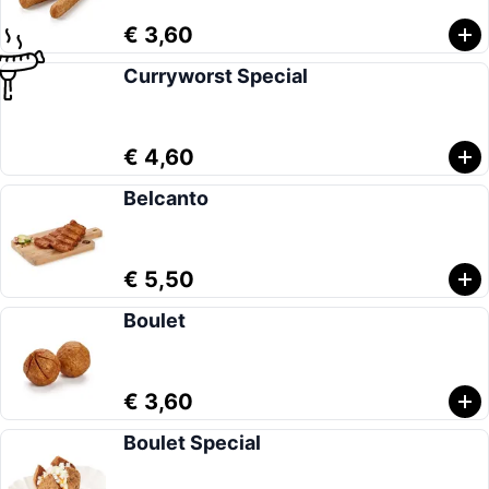
€ 3,60
Curryworst Special
€ 4,60
Belcanto
€ 5,50
Boulet
€ 3,60
Boulet Special