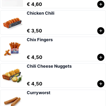
€ 4,60
Chicken Chili
€ 3,50
Chix Fingers
€ 4,50
Chili Cheese Nuggets
€ 4,50
Curryworst