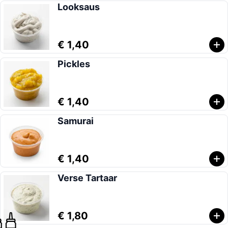
Looksaus
€ 1,40
Pickles
€ 1,40
Samurai
€ 1,40
Verse Tartaar
€ 1,80