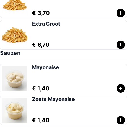
€ 3,70
Extra Groot
€ 6,70
Sauzen
Mayonaise
€ 1,40
Zoete Mayonaise
€ 1,40