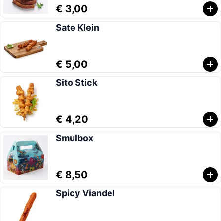
€ 3,00
Sate Klein
€ 5,00
Sito Stick
€ 4,20
Smulbox
€ 8,50
Spicy Viandel