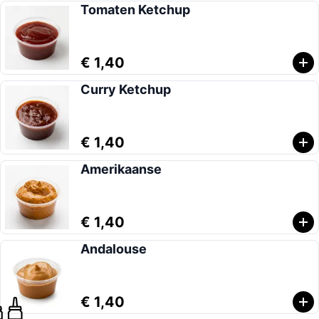
Tomaten Ketchup
€ 1,40
Curry Ketchup
€ 1,40
Amerikaanse
€ 1,40
Andalouse
€ 1,40