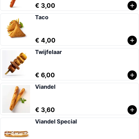
€ 3,00
Taco
€ 4,00
Twijfelaar
€ 6,00
Viandel
€ 3,60
Viandel Special