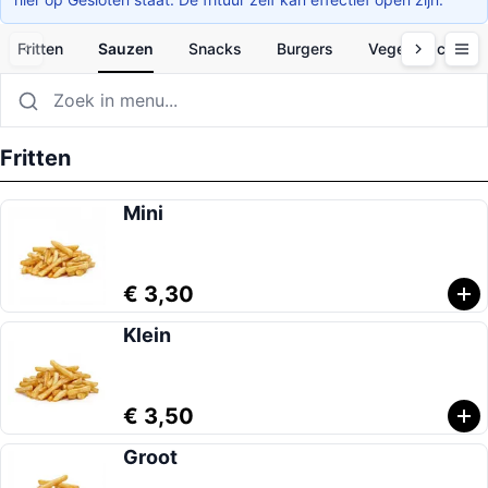
Fritten
Sauzen
Snacks
Burgers
Vegetarisch
Fritten
Mini
€ 3,30
Klein
€ 3,50
Groot