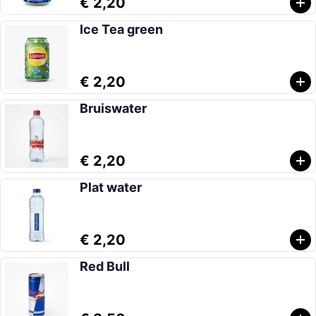
€ 2,20
Ice Tea green
€ 2,20
Bruiswater
€ 2,20
Plat water
€ 2,20
Red Bull