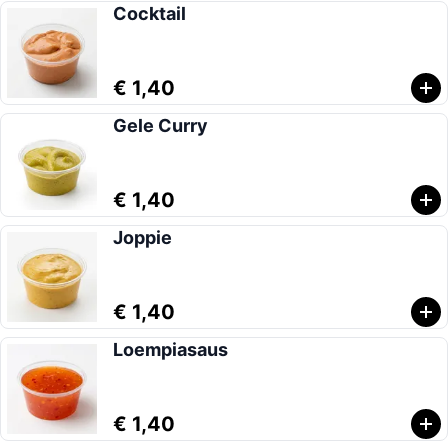
Cocktail
€ 1,40
Gele Curry
€ 1,40
Joppie
€ 1,40
Loempiasaus
€ 1,40