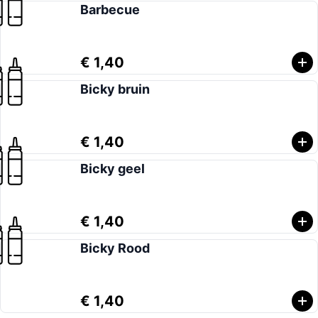
Barbecue
€ 1,40
Bicky bruin
€ 1,40
Bicky geel
€ 1,40
Bicky Rood
€ 1,40