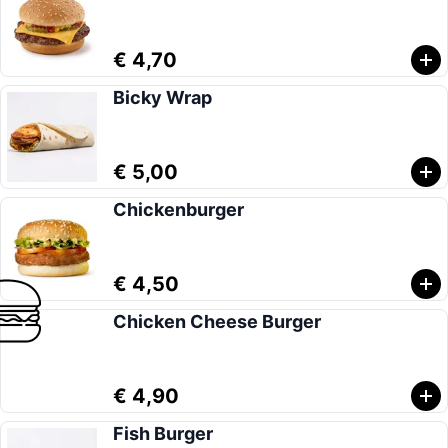
€ 4,70
Bicky Wrap
€ 5,00
Chickenburger
€ 4,50
Chicken Cheese Burger
€ 4,90
Fish Burger