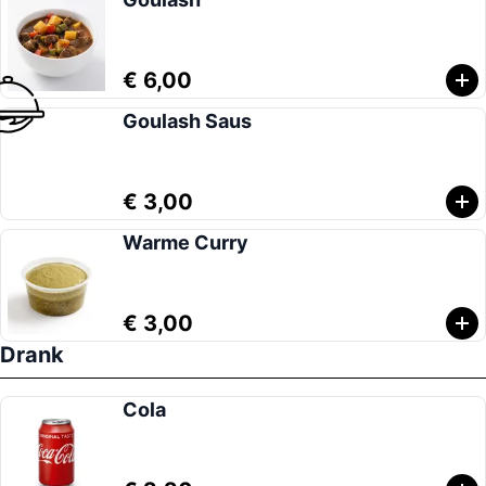
€ 6,00
Goulash Saus
€ 3,00
Warme Curry
€ 3,00
Drank
Cola