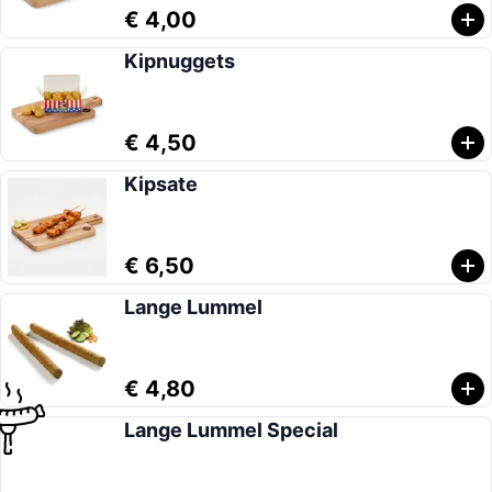
€ 4,00
Kipnuggets
€ 4,50
Kipsate
€ 6,50
Lange Lummel
€ 4,80
Lange Lummel Special