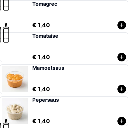
Tomagrec
€ 1,40
Tomataise
€ 1,40
Mamoetsaus
€ 1,40
Pepersaus
€ 1,40